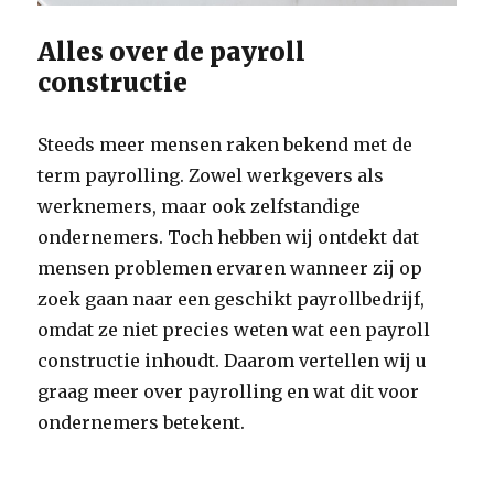
Alles over de payroll
constructie
Steeds meer mensen raken bekend met de
term payrolling. Zowel werkgevers als
werknemers, maar ook zelfstandige
ondernemers. Toch hebben wij ontdekt dat
mensen problemen ervaren wanneer zij op
zoek gaan naar een geschikt payrollbedrijf,
omdat ze niet precies weten wat een payroll
constructie inhoudt. Daarom vertellen wij u
graag meer over payrolling en wat dit voor
ondernemers betekent.