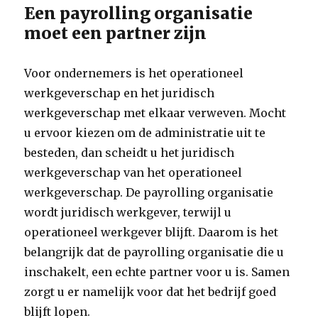
Een payrolling organisatie
moet een partner zijn
Voor ondernemers is het operationeel
werkgeverschap en het juridisch
werkgeverschap met elkaar verweven. Mocht
u ervoor kiezen om de administratie uit te
besteden, dan scheidt u het juridisch
werkgeverschap van het operationeel
werkgeverschap. De payrolling organisatie
wordt juridisch werkgever, terwijl u
operationeel werkgever blijft. Daarom is het
belangrijk dat de payrolling organisatie die u
inschakelt, een echte partner voor u is. Samen
zorgt u er namelijk voor dat het bedrijf goed
blijft lopen.