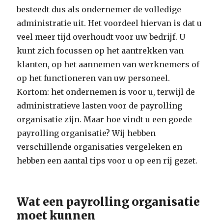
besteedt dus als ondernemer de volledige
administratie uit. Het voordeel hiervan is dat u
veel meer tijd overhoudt voor uw bedrijf. U
kunt zich focussen op het aantrekken van
klanten, op het aannemen van werknemers of
op het functioneren van uw personeel.
Kortom: het ondernemen is voor u, terwijl de
administratieve lasten voor de payrolling
organisatie zijn. Maar hoe vindt u een goede
payrolling organisatie? Wij hebben
verschillende organisaties vergeleken en
hebben een aantal tips voor u op een rij gezet.
Wat een payrolling organisatie
moet kunnen