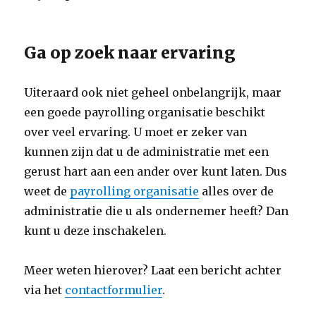
Ga op zoek naar ervaring
Uiteraard ook niet geheel onbelangrijk, maar
een goede payrolling organisatie beschikt
over veel ervaring. U moet er zeker van
kunnen zijn dat u de administratie met een
gerust hart aan een ander over kunt laten. Dus
weet de
payrolling organisatie
alles over de
administratie die u als ondernemer heeft? Dan
kunt u deze inschakelen.
Meer weten hierover? Laat een bericht achter
via het
contactformulier
.