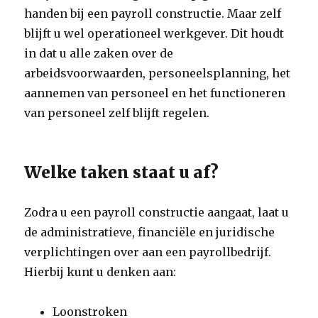
handen bij een payroll constructie. Maar zelf
blijft u wel operationeel werkgever. Dit houdt
in dat u alle zaken over de
arbeidsvoorwaarden, personeelsplanning, het
aannemen van personeel en het functioneren
van personeel zelf blijft regelen.
Welke taken staat u af?
Zodra u een payroll constructie aangaat, laat u
de administratieve, financiële en juridische
verplichtingen over aan een payrollbedrijf.
Hierbij kunt u denken aan:
Loonstroken