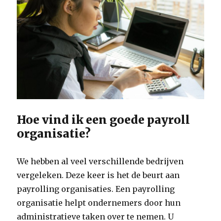
Hoe vind ik een goede payroll
organisatie?
We hebben al veel verschillende bedrijven
vergeleken. Deze keer is het de beurt aan
payrolling organisaties. Een payrolling
organisatie helpt ondernemers door hun
administratieve taken over te nemen. U