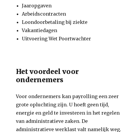
Jaaropgaven
Arbeidscontracten
Loondoorbetaling bij ziekte
Vakantiedagen
Uitvoering Wet Poortwachter
Het voordeel voor
ondernemers
Voor ondernemers kan payrolling een zeer
grote opluchting zijn. U hoeft geen tijd,
energie en geld te investeren in het regelen
van administratieve zaken. De
administratieve werklast valt namelijk weg.