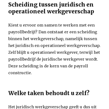
Scheiding tussen juridisch en
operationeel werkgeverschap
Kiest u ervoor om samen te werken met een
payrollbedrijf? Dan ontstaat er een scheiding
binnen het werkgeverschap, namelijk tussen
het juridisch en operationeel werkgeverschap.
Zelf blijft u operationeel werkgever, terwijl het
payrollbedrijf de juridische werkgever wordt.
Deze scheiding is de kern van de payroll
constructie.
Welke taken behoudt u zelf?
Het juridisch werkgeverschap geeft u dus uit