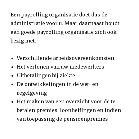
Een payrolling organisatie doet dus de
administratie voor u. Maar daarnaast houdt
een goede payrolling organisatie zich ook
bezig met:
Verschillende arbeidsovereenkomsten
Het verlonen van uw medewerkers
Uitbetalingen bij ziekte
De ontwikkelingen in de wet- en
regelgeving
Het maken van een overzicht voor de te
betalen premies, loonheffingen en indien
van toepassing de pensioenpremies