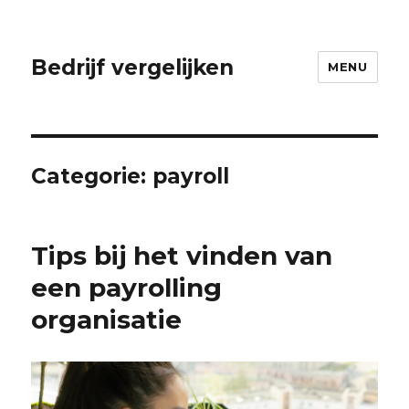
Bedrijf vergelijken
MENU
Categorie:
payroll
Tips bij het vinden van
een payrolling
organisatie