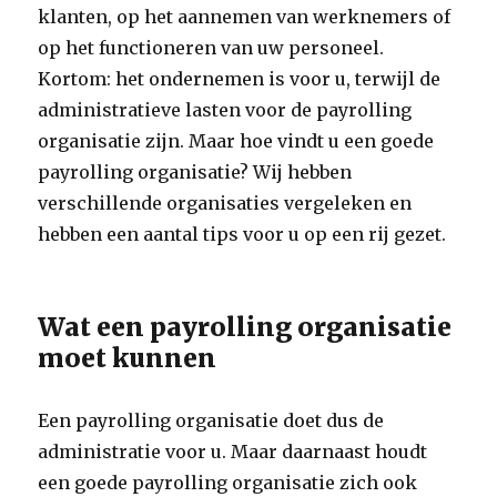
klanten, op het aannemen van werknemers of
op het functioneren van uw personeel.
Kortom: het ondernemen is voor u, terwijl de
administratieve lasten voor de payrolling
organisatie zijn. Maar hoe vindt u een goede
payrolling organisatie? Wij hebben
verschillende organisaties vergeleken en
hebben een aantal tips voor u op een rij gezet.
Wat een payrolling organisatie
moet kunnen
Een payrolling organisatie doet dus de
administratie voor u. Maar daarnaast houdt
een goede payrolling organisatie zich ook