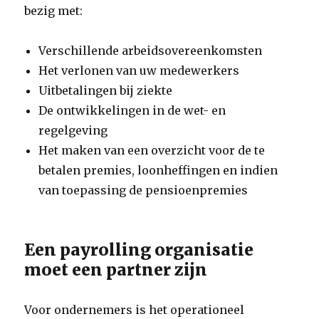
bezig met:
Verschillende arbeidsovereenkomsten
Het verlonen van uw medewerkers
Uitbetalingen bij ziekte
De ontwikkelingen in de wet- en
regelgeving
Het maken van een overzicht voor de te
betalen premies, loonheffingen en indien
van toepassing de pensioenpremies
Een payrolling organisatie
moet een partner zijn
Voor ondernemers is het operationeel