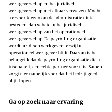
werkgeverschap en het juridisch
werkgeverschap met elkaar verweven. Mocht
u ervoor kiezen om de administratie uit te
besteden, dan scheidt u het juridisch
werkgeverschap van het operationeel
werkgeverschap. De payrolling organisatie
wordt juridisch werkgever, terwijl u
operationeel werkgever blijft. Daarom is het
belangrijk dat de payrolling organisatie die u
inschakelt, een echte partner voor u is. Samen
zorgt u er namelijk voor dat het bedrijf goed
blijft lopen.
Ga op zoek naar ervaring