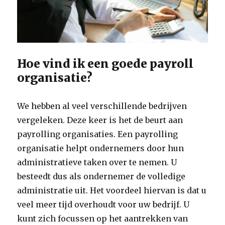
Hoe vind ik een goede payroll
organisatie?
We hebben al veel verschillende bedrijven
vergeleken. Deze keer is het de beurt aan
payrolling organisaties. Een payrolling
organisatie helpt ondernemers door hun
administratieve taken over te nemen. U
besteedt dus als ondernemer de volledige
administratie uit. Het voordeel hiervan is dat u
veel meer tijd overhoudt voor uw bedrijf. U
kunt zich focussen op het aantrekken van