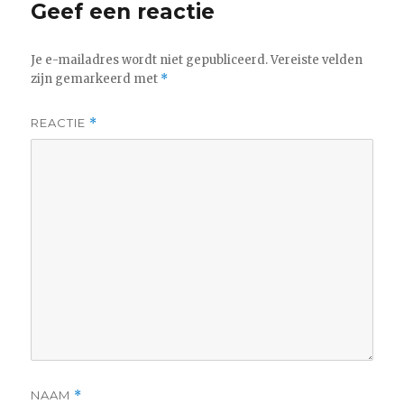
Geef een reactie
Je e-mailadres wordt niet gepubliceerd.
Vereiste velden
zijn gemarkeerd met
*
REACTIE
*
NAAM
*