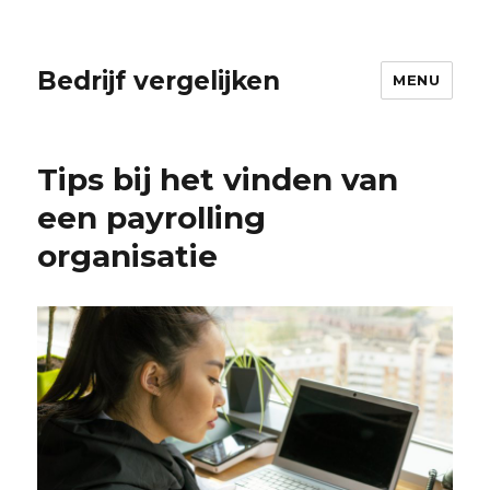
Bedrijf vergelijken
MENU
Tips bij het vinden van
een payrolling
organisatie