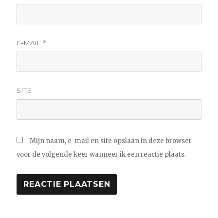
E-MAIL
*
SITE
Mijn naam, e-mail en site opslaan in deze browser
voor de volgende keer wanneer ik een reactie plaats.