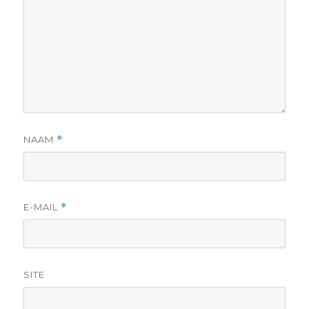
NAAM
*
E-MAIL
*
SITE