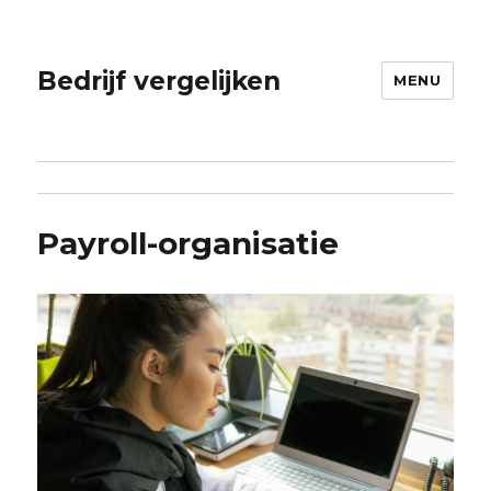
Bedrijf vergelijken
MENU
Payroll-organisatie