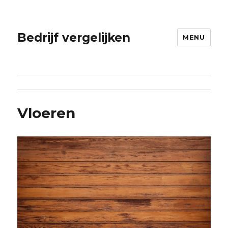
Bedrijf vergelijken
MENU
Vloeren