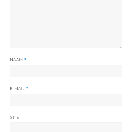
NAAM
*
E-MAIL
*
SITE