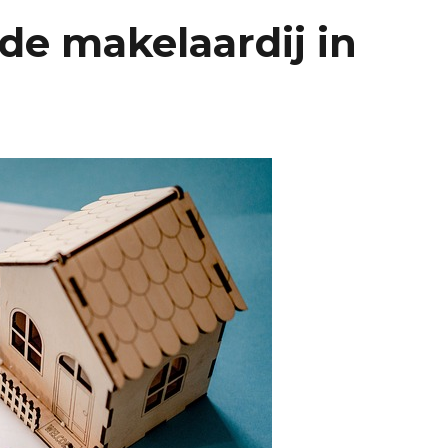
de makelaardij in