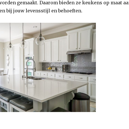
worden gemaakt. Daarom bieden ze keukens op maat aa
en bij jouw levensstijl en behoeften.