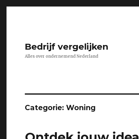
Bedrijf vergelijken
Alles over ondernemend Nederland
Categorie:
Woning
Ontdek jouw ideal