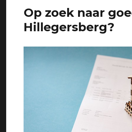
Op zoek naar goe
Hillegersberg?